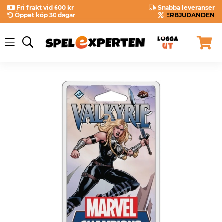
Fri frakt vid 600 kr
Snabba leveranser
Öppet köp 30 dagar
ERBJUDANDEN