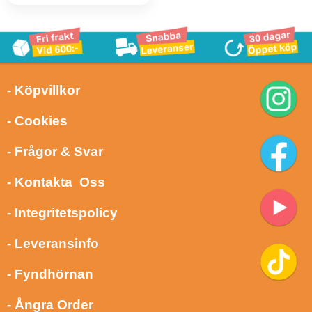
- Köpvillkor
- Cookies
- Frågor & Svar
- Kontakta Oss
- Integritetspolicy
- Leveransinfo
- Fyndhörnan
- Ångra Order