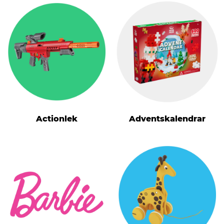
Actionlek
Adventskalendrar