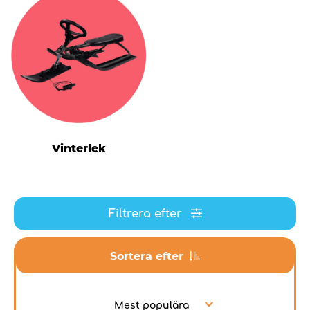
Vinterlek
Filtrera efter
Sortera efter
Mest populära