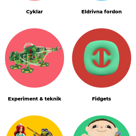
Cyklar
Eldrivna fordon
Experiment & teknik
Fidgets