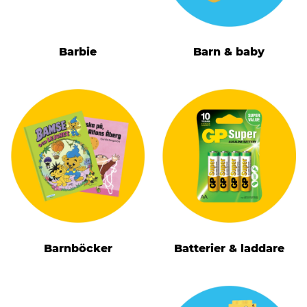
Barbie
Barn & baby
Barnböcker
Batterier & laddare