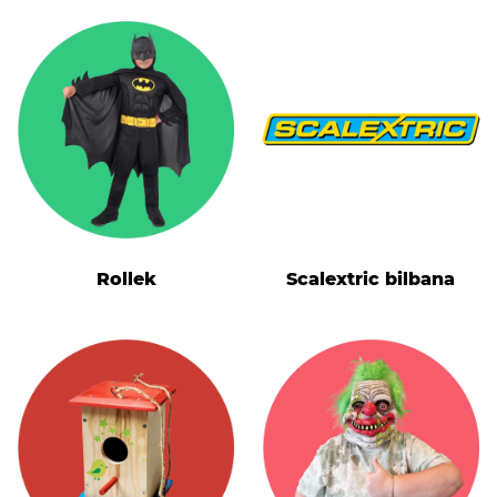
Rollek
Scalextric bilbana