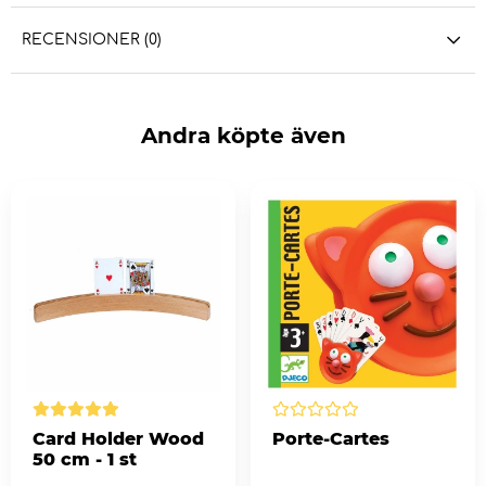
RECENSIONER (0)
Andra köpte även
Card Holder Wood
Porte-Cartes
50 cm - 1 st