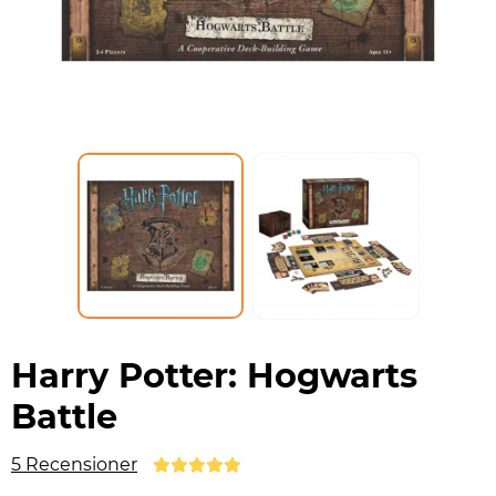
Harry Potter: Hogwarts
Battle
5 Recensioner