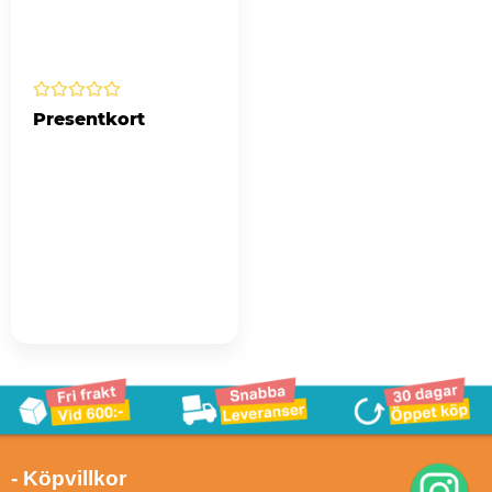
Presentkort
- Köpvillkor