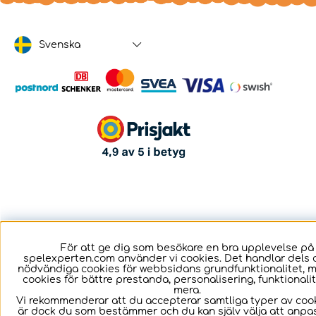
Svenska
För att ge dig som besökare en bra upplevelse på
spelexperten.com använder vi cookies. Det handlar dels 
nödvändiga cookies för webbsidans grundfunktionalitet, 
cookies för bättre prestanda, personalisering, funktional
mera.
Vi rekommenderar att du accepterar samtliga typer av cook
är dock du som bestämmer och du kan själv välja att anpa