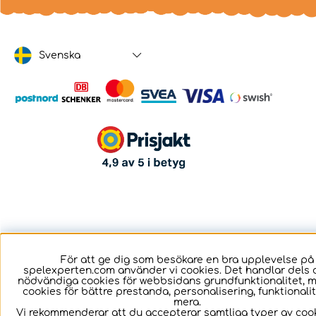
Svenska
För att ge dig som besökare en bra upplevelse på
spelexperten.com använder vi cookies. Det handlar dels 
nödvändiga cookies för webbsidans grundfunktionalitet, 
cookies för bättre prestanda, personalisering, funktional
mera.
Vi rekommenderar att du accepterar samtliga typer av cook