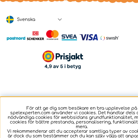
Svenska
För att ge dig som besökare en bra upplevelse på
spelexperten.com använder vi cookies. Det handlar dels 
nödvändiga cookies för webbsidans grundfunktionalitet, 
cookies för bättre prestanda, personalisering, funktional
mera.
Vi rekommenderar att du accepterar samtliga typer av cook
är dock du som bestämmer och du kan själv välja att anpa