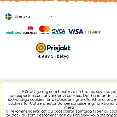
Svenska
För att ge dig som besökare en bra upplevelse på
spelexperten.com använder vi cookies. Det handlar dels 
nödvändiga cookies för webbsidans grundfunktionalitet, 
cookies för bättre prestanda, personalisering, funktional
mera.
Vi rekommenderar att du accepterar samtliga typer av cook
är dock du som bestämmer och du kan själv välja att anpa