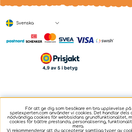
Svenska
För att ge dig som besökare en bra upplevelse på
spelexperten.com använder vi cookies. Det handlar dels 
nödvändiga cookies för webbsidans grundfunktionalitet, 
cookies för bättre prestanda, personalisering, funktional
mera.
Vi rekommenderar att du accepterar samtliga typer av cook