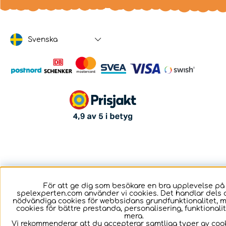
Svenska
För att ge dig som besökare en bra upplevelse på
spelexperten.com använder vi cookies. Det handlar dels 
nödvändiga cookies för webbsidans grundfunktionalitet, 
cookies för bättre prestanda, personalisering, funktional
mera.
Vi rekommenderar att du accepterar samtliga typer av cook