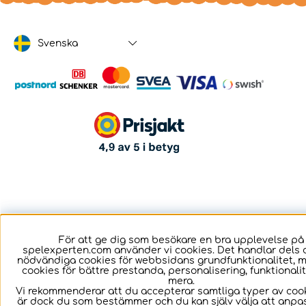
Svenska
För att ge dig som besökare en bra upplevelse på
spelexperten.com använder vi cookies. Det handlar dels 
nödvändiga cookies för webbsidans grundfunktionalitet, 
cookies för bättre prestanda, personalisering, funktional
mera.
Vi rekommenderar att du accepterar samtliga typer av cook
är dock du som bestämmer och du kan själv välja att anpa