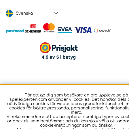
Svenska
För att ge dig som besökare en bra upplevelse på
spelexperten.com använder vi cookies. Det handlar dels 
nödvändiga cookies för webbsidans grundfunktionalitet, 
cookies för bättre prestanda, personalisering, funktional
mera.
Vi rekommenderar att du accepterar samtliga typer av cook
är dock du som bestämmer och du kan själv välja att anpa
cookie-inställningar som du önskar.