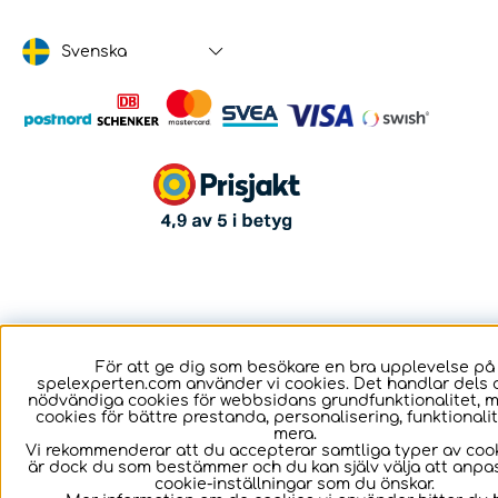
Svenska
För att ge dig som besökare en bra upplevelse på
spelexperten.com använder vi cookies. Det handlar dels 
nödvändiga cookies för webbsidans grundfunktionalitet, 
cookies för bättre prestanda, personalisering, funktional
mera.
Vi rekommenderar att du accepterar samtliga typer av cook
är dock du som bestämmer och du kan själv välja att anpa
cookie-inställningar som du önskar.