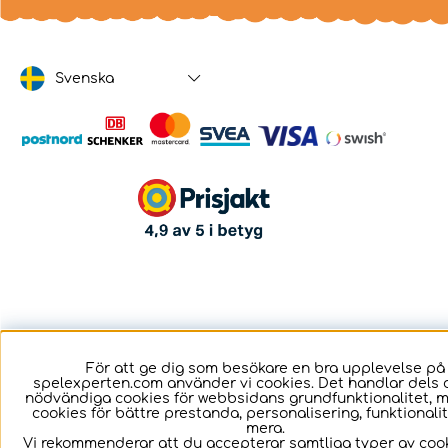
Svenska
För att ge dig som besökare en bra upplevelse på
spelexperten.com använder vi cookies. Det handlar dels 
nödvändiga cookies för webbsidans grundfunktionalitet, 
cookies för bättre prestanda, personalisering, funktional
mera.
Vi rekommenderar att du accepterar samtliga typer av cook