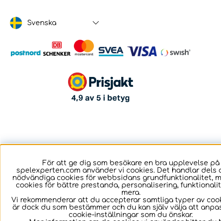
Svenska
För att ge dig som besökare en bra upplevelse på
spelexperten.com använder vi cookies. Det handlar dels 
nödvändiga cookies för webbsidans grundfunktionalitet, 
cookies för bättre prestanda, personalisering, funktional
mera.
Vi rekommenderar att du accepterar samtliga typer av cook
är dock du som bestämmer och du kan själv välja att anpa
cookie-inställningar som du önskar.