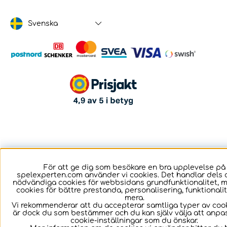
Svenska
För att ge dig som besökare en bra upplevelse på
spelexperten.com använder vi cookies. Det handlar dels 
nödvändiga cookies för webbsidans grundfunktionalitet, 
cookies för bättre prestanda, personalisering, funktional
mera.
Vi rekommenderar att du accepterar samtliga typer av cook
är dock du som bestämmer och du kan själv välja att anpa
cookie-inställningar som du önskar.