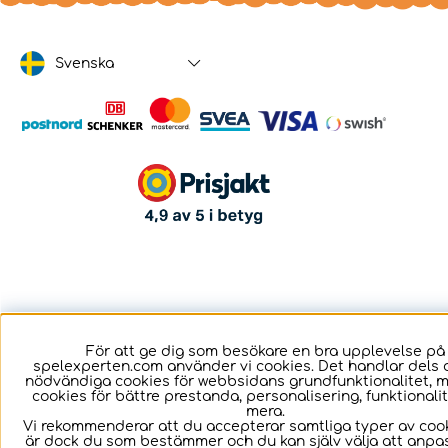
Svenska
För att ge dig som besökare en bra upplevelse på
spelexperten.com använder vi cookies. Det handlar dels 
nödvändiga cookies för webbsidans grundfunktionalitet, 
cookies för bättre prestanda, personalisering, funktional
mera.
Vi rekommenderar att du accepterar samtliga typer av cook
är dock du som bestämmer och du kan själv välja att anpa