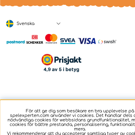
Svenska
För att ge dig som besökare en bra upplevelse på
spelexperten.com använder vi cookies. Det handlar dels 
nödvändiga cookies för webbsidans grundfunktionalitet, 
cookies för bättre prestanda, personalisering, funktional
mera.
Vi rekommenderar att du accepterar samtliga typer av cook