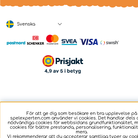
Svenska
För att ge dig som besökare en bra upplevelse på
spelexperten.com använder vi cookies. Det handlar dels 
nödvändiga cookies för webbsidans grundfunktionalitet, 
cookies för bättre prestanda, personalisering, funktional
mera.
Vi rekommenderar att du accepterar samtliga typer av cook