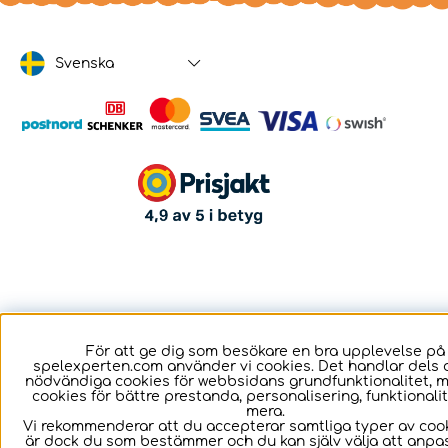
Svenska
För att ge dig som besökare en bra upplevelse på
spelexperten.com använder vi cookies. Det handlar dels 
nödvändiga cookies för webbsidans grundfunktionalitet, 
cookies för bättre prestanda, personalisering, funktional
mera.
Vi rekommenderar att du accepterar samtliga typer av cook
är dock du som bestämmer och du kan själv välja att anpa