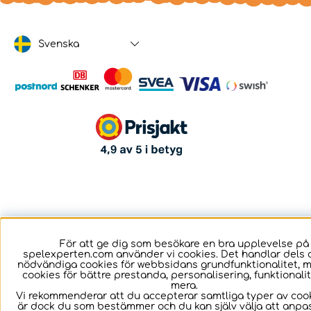
Svenska
För att ge dig som besökare en bra upplevelse på
spelexperten.com använder vi cookies. Det handlar dels 
nödvändiga cookies för webbsidans grundfunktionalitet, 
cookies för bättre prestanda, personalisering, funktional
mera.
Vi rekommenderar att du accepterar samtliga typer av cook
är dock du som bestämmer och du kan själv välja att anpa