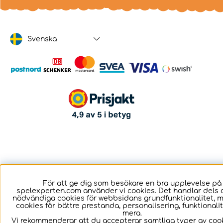
Svenska
För att ge dig som besökare en bra upplevelse på
spelexperten.com använder vi cookies. Det handlar dels 
nödvändiga cookies för webbsidans grundfunktionalitet, 
cookies för bättre prestanda, personalisering, funktional
mera.
Vi rekommenderar att du accepterar samtliga typer av cook