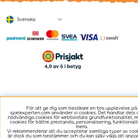
Svenska
För att ge dig som besökare en bra upplevelse på
spelexperten.com använder vi cookies. Det handlar dels 
nödvändiga cookies för webbsidans grundfunktionalitet, 
cookies för bättre prestanda, personalisering, funktional
mera.
Vi rekommenderar att du accepterar samtliga typer av cook
är dock du som bestämmer och du kan själv välja att anpa