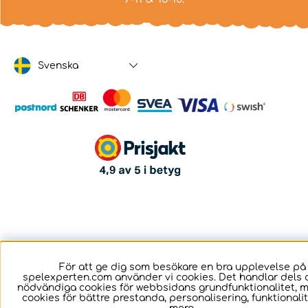
Svenska
För att ge dig som besökare en bra upplevelse på
spelexperten.com använder vi cookies. Det handlar dels 
nödvändiga cookies för webbsidans grundfunktionalitet, 
cookies för bättre prestanda, personalisering, funktional