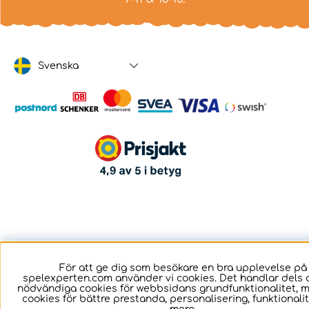
Svenska
För att ge dig som besökare en bra upplevelse på
spelexperten.com använder vi cookies. Det handlar dels 
nödvändiga cookies för webbsidans grundfunktionalitet, 
cookies för bättre prestanda, personalisering, funktional