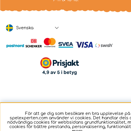
Svenska
För att ge dig som besökare en bra upplevelse på
spelexperten.com använder vi cookies. Det handlar dels 
nödvändiga cookies för webbsidans grundfunktionalitet, 
cookies för bättre prestanda, personalisering, funktional