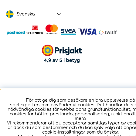
Svenska
För att ge dig som besökare en bra upplevelse på
spelexperten.com använder vi cookies. Det handlar dels 
nödvändiga cookies för webbsidans grundfunktionalitet, 
cookies för bättre prestanda, personalisering, funktional
mera.
Vi rekommenderar att du accepterar samtliga typer av cook
är dock du som bestämmer och du kan själv välja att anpa
cookie-inställningar som du önskar.