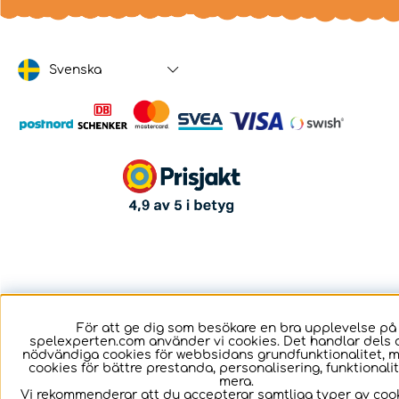
Svenska
För att ge dig som besökare en bra upplevelse på
spelexperten.com använder vi cookies. Det handlar dels 
nödvändiga cookies för webbsidans grundfunktionalitet, 
cookies för bättre prestanda, personalisering, funktional
mera.
Vi rekommenderar att du accepterar samtliga typer av cook