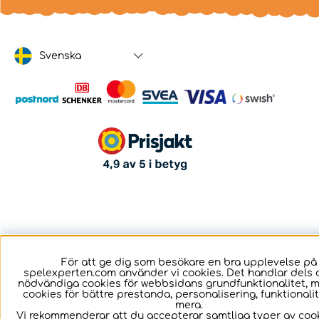
Svenska
För att ge dig som besökare en bra upplevelse på
spelexperten.com använder vi cookies. Det handlar dels 
nödvändiga cookies för webbsidans grundfunktionalitet, 
cookies för bättre prestanda, personalisering, funktional
mera.
Vi rekommenderar att du accepterar samtliga typer av cook