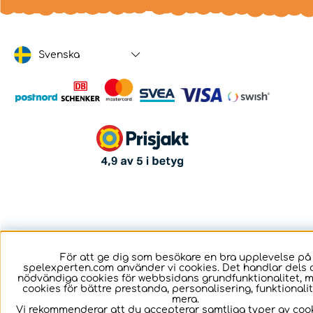
Svenska
För att ge dig som besökare en bra upplevelse på
spelexperten.com använder vi cookies. Det handlar dels 
nödvändiga cookies för webbsidans grundfunktionalitet, 
cookies för bättre prestanda, personalisering, funktional
mera.
Vi rekommenderar att du accepterar samtliga typer av cook