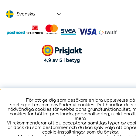
Svenska
För att ge dig som besökare en bra upplevelse på
spelexperten.com använder vi cookies. Det handlar dels 
nödvändiga cookies för webbsidans grundfunktionalitet, 
cookies för bättre prestanda, personalisering, funktional
mera.
Vi rekommenderar att du accepterar samtliga typer av cook
är dock du som bestämmer och du kan själv välja att anpa
cookie-inställningar som du önskar.