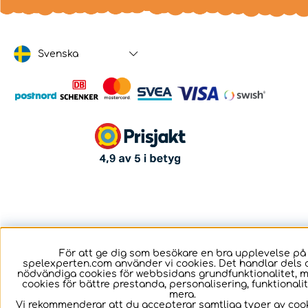
Svenska
För att ge dig som besökare en bra upplevelse på
spelexperten.com använder vi cookies. Det handlar dels 
nödvändiga cookies för webbsidans grundfunktionalitet, 
cookies för bättre prestanda, personalisering, funktional
mera.
Vi rekommenderar att du accepterar samtliga typer av cook