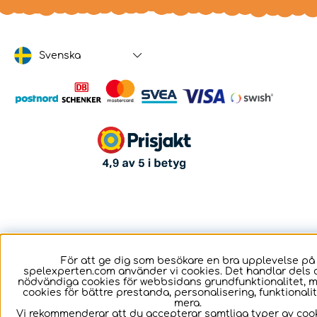
Svenska
För att ge dig som besökare en bra upplevelse på
spelexperten.com använder vi cookies. Det handlar dels 
nödvändiga cookies för webbsidans grundfunktionalitet, 
cookies för bättre prestanda, personalisering, funktional
mera.
Vi rekommenderar att du accepterar samtliga typer av cook