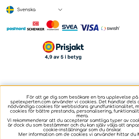
Svenska
För att ge dig som besökare en bra upplevelse på
spelexperten.com använder vi cookies. Det handlar dels 
nödvändiga cookies för webbsidans grundfunktionalitet, 
cookies för bättre prestanda, personalisering, funktional
mera.
Vi rekommenderar att du accepterar samtliga typer av cook
är dock du som bestämmer och du kan själv välja att anpa
cookie-inställningar som du önskar.
Mer information om de cookies vi använder hittar du