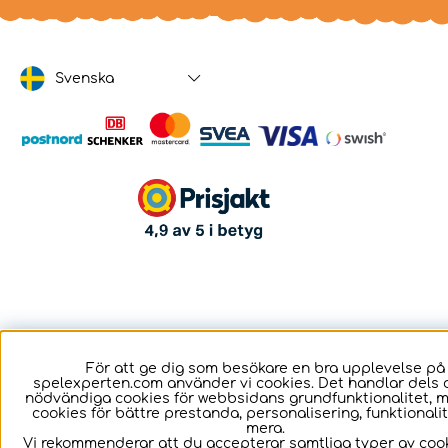
Svenska
För att ge dig som besökare en bra upplevelse på
spelexperten.com använder vi cookies. Det handlar dels 
nödvändiga cookies för webbsidans grundfunktionalitet, 
cookies för bättre prestanda, personalisering, funktional
mera.
Vi rekommenderar att du accepterar samtliga typer av cook