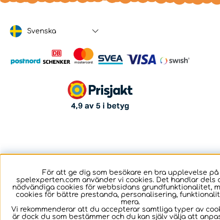
Svenska
För att ge dig som besökare en bra upplevelse på
spelexperten.com använder vi cookies. Det handlar dels 
nödvändiga cookies för webbsidans grundfunktionalitet, 
cookies för bättre prestanda, personalisering, funktional
mera.
Vi rekommenderar att du accepterar samtliga typer av cook
är dock du som bestämmer och du kan själv välja att anpa