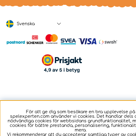
Svenska
För att ge dig som besökare en bra upplevelse på
spelexperten.com använder vi cookies. Det handlar dels 
nödvändiga cookies för webbsidans grundfunktionalitet, 
cookies för bättre prestanda, personalisering, funktional
mera.
Vi rekommenderar att du accepterar samtliga typer av cook