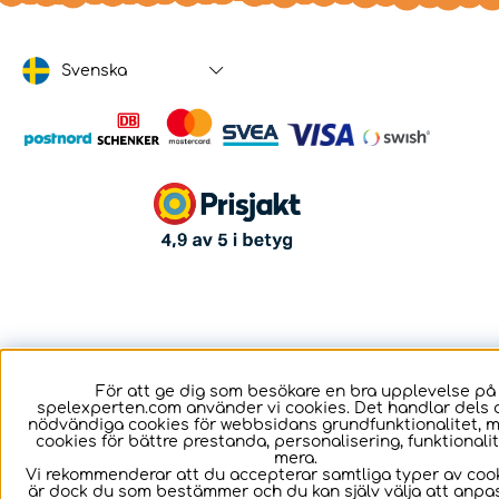
Svenska
För att ge dig som besökare en bra upplevelse på
spelexperten.com använder vi cookies. Det handlar dels 
nödvändiga cookies för webbsidans grundfunktionalitet, 
cookies för bättre prestanda, personalisering, funktional
mera.
Vi rekommenderar att du accepterar samtliga typer av cook
är dock du som bestämmer och du kan själv välja att anpa