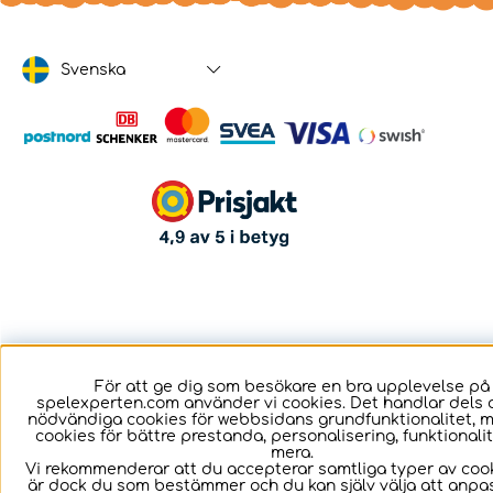
Svenska
För att ge dig som besökare en bra upplevelse på
spelexperten.com använder vi cookies. Det handlar dels 
nödvändiga cookies för webbsidans grundfunktionalitet, 
cookies för bättre prestanda, personalisering, funktional
mera.
Vi rekommenderar att du accepterar samtliga typer av cook
är dock du som bestämmer och du kan själv välja att anpa