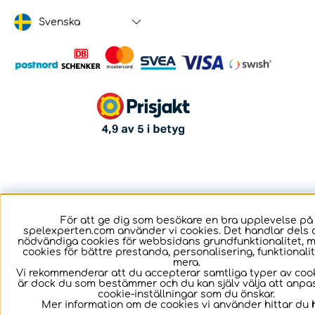
Svenska
För att ge dig som besökare en bra upplevelse på
spelexperten.com använder vi cookies. Det handlar dels 
nödvändiga cookies för webbsidans grundfunktionalitet, 
cookies för bättre prestanda, personalisering, funktional
mera.
Vi rekommenderar att du accepterar samtliga typer av cook
är dock du som bestämmer och du kan själv välja att anpa
cookie-inställningar som du önskar.
Mer information om de cookies vi använder hittar du