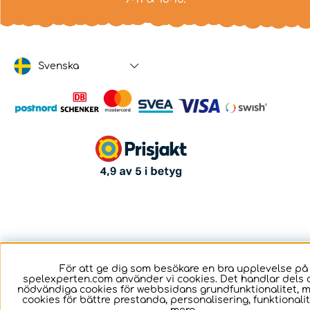
Svenska
För att ge dig som besökare en bra upplevelse på
spelexperten.com använder vi cookies. Det handlar dels 
nödvändiga cookies för webbsidans grundfunktionalitet, 
cookies för bättre prestanda, personalisering, funktional