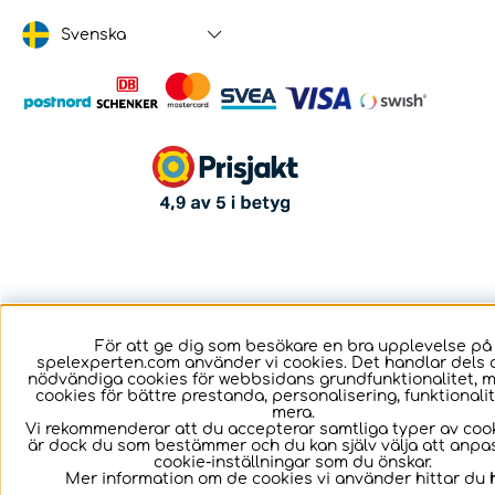
Svenska
För att ge dig som besökare en bra upplevelse på
spelexperten.com använder vi cookies. Det handlar dels 
nödvändiga cookies för webbsidans grundfunktionalitet, 
cookies för bättre prestanda, personalisering, funktional
mera.
Vi rekommenderar att du accepterar samtliga typer av cook
är dock du som bestämmer och du kan själv välja att anpa
cookie-inställningar som du önskar.
Mer information om de cookies vi använder hittar du