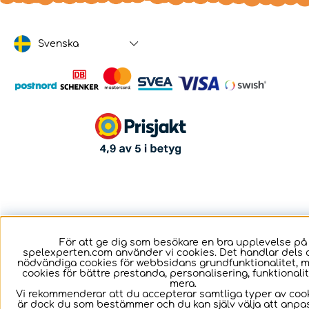
Svenska
För att ge dig som besökare en bra upplevelse på
spelexperten.com använder vi cookies. Det handlar dels 
nödvändiga cookies för webbsidans grundfunktionalitet, 
cookies för bättre prestanda, personalisering, funktional
mera.
Vi rekommenderar att du accepterar samtliga typer av cook
är dock du som bestämmer och du kan själv välja att anpa