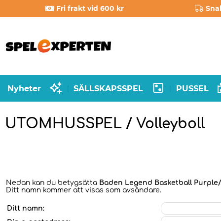
Fri frakt vid 600 kr
Sna
Nyheter
SÄLLSKAPSSPEL
PUSSEL
|
|
UTOMHUSSPEL / Volleyboll
Nedan kan du betygsätta
Baden Legend Basketball Purple/
Ditt namn kommer att visas som avsändare.
Ditt namn: