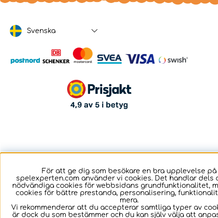
Svenska
För att ge dig som besökare en bra upplevelse på
spelexperten.com använder vi cookies. Det handlar dels 
nödvändiga cookies för webbsidans grundfunktionalitet, 
cookies för bättre prestanda, personalisering, funktional
mera.
Vi rekommenderar att du accepterar samtliga typer av cook
är dock du som bestämmer och du kan själv välja att anpa