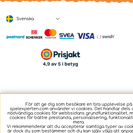
Svenska
För att ge dig som besökare en bra upplevelse på
spelexperten.com använder vi cookies. Det handlar dels 
nödvändiga cookies för webbsidans grundfunktionalitet, 
cookies för bättre prestanda, personalisering, funktional
mera.
Vi rekommenderar att du accepterar samtliga typer av cook
är dock du som bestämmer och du kan själv välja att anpa