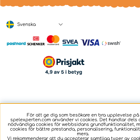
Svenska
För att ge dig som besökare en bra upplevelse på
spelexperten.com använder vi cookies. Det handlar dels 
nödvändiga cookies för webbsidans grundfunktionalitet, 
cookies för bättre prestanda, personalisering, funktional
mera.
Vi rekommenderar att du accepterar samtliga typer av cook