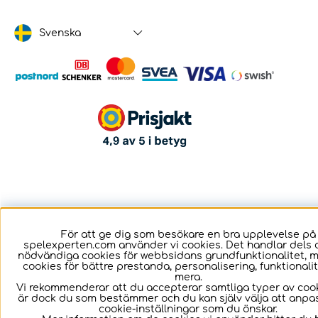
Svenska
För att ge dig som besökare en bra upplevelse på
spelexperten.com använder vi cookies. Det handlar dels 
nödvändiga cookies för webbsidans grundfunktionalitet, 
cookies för bättre prestanda, personalisering, funktional
mera.
Vi rekommenderar att du accepterar samtliga typer av cook
är dock du som bestämmer och du kan själv välja att anpa
cookie-inställningar som du önskar.